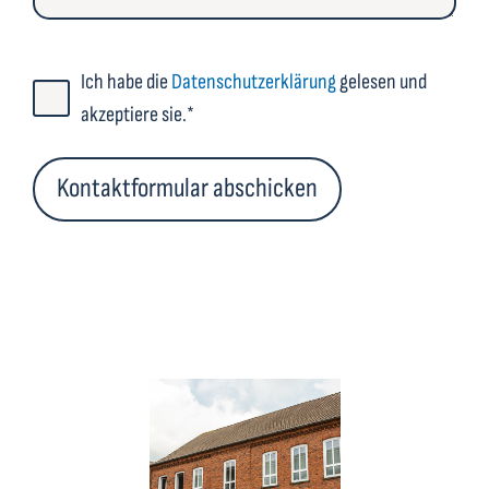
Ich habe die
Datenschutzerklärung
gelesen und
akzeptiere sie.*