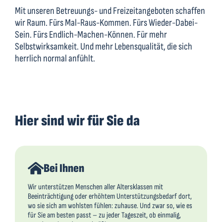
Mit unseren Betreuungs- und Freizeitangeboten schaffen
wir Raum. Fürs Mal-Raus-Kommen. Fürs Wieder-Dabei-
Sein. Fürs Endlich-Machen-Können. Für mehr
Selbstwirksamkeit. Und mehr Lebensqualität, die sich
herrlich normal anfühlt.
Hier sind wir für Sie da
Bei Ihnen
Wir unterstützen Menschen aller Altersklassen mit
Beeinträchtigung oder erhöhtem Unterstützungsbedarf dort,
wo sie sich am wohlsten fühlen: zuhause. Und zwar so, wie es
für Sie am besten passt – zu jeder Tageszeit, ob einmalig,