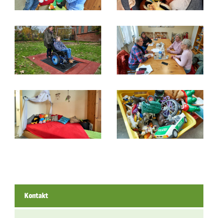
Kontakt