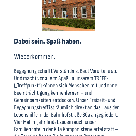
Dabei sein. Spaß haben.
Wiederkommen.
Begegnung schafft Verständnis. Baut Vorurteile ab.
Und macht vor allem: Spaß! In unserem TREFF•
(„Treffpunkt“) können sich Menschen mit und ohne
Beeinträchtigung kennenlernen – und
Gemeinsamkeiten entdecken. Unser Freizeit- und
Begegnungstreff ist räumlich direkt an das Haus der
Lebenshilfe in der Bahnhofstraße 36a angegliedert.
Vier Mal im Jahr findet zudem auch unser
Familiencafé in der Kita Komponistenviertel statt –