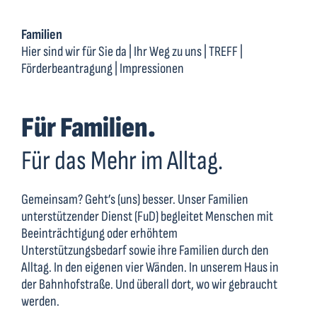
Familien
Hier sind wir für Sie da
|
Ihr Weg zu uns
|
TREFF
|
Förderbeantragung
|
Impressionen
Für Familien.
Für das Mehr im Alltag.
Gemeinsam? Geht’s (uns) besser. Unser Familien
unterstützender Dienst (FuD) begleitet Menschen mit
Beeinträchtigung oder erhöhtem
Unterstützungsbedarf sowie ihre Familien durch den
Alltag. In den eigenen vier Wänden. In unserem Haus in
der Bahnhofstraße. Und überall dort, wo wir gebraucht
werden.