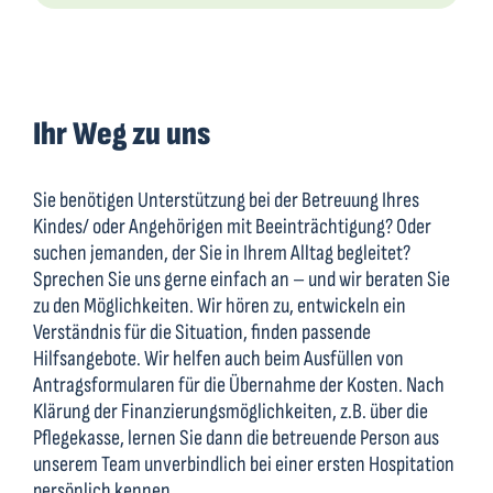
Ihr Weg zu uns
Sie benötigen Unterstützung bei der Betreuung Ihres
Kindes/ oder Angehörigen mit Beeinträchtigung? Oder
suchen jemanden, der Sie in Ihrem Alltag begleitet?
Sprechen Sie uns gerne einfach an – und wir beraten Sie
zu den Möglichkeiten. Wir hören zu, entwickeln ein
Verständnis für die Situation, finden passende
Hilfsangebote. Wir helfen auch beim Ausfüllen von
Antragsformularen für die Übernahme der Kosten. Nach
Klärung der Finanzierungsmöglichkeiten, z.B. über die
Pflegekasse, lernen Sie dann die betreuende Person aus
unserem Team unverbindlich bei einer ersten Hospitation
persönlich kennen.