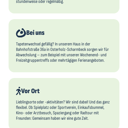
stundenweise oder regelmäßig.
Bei uns
Tapetenwechsel gefällig? In unserem Haus in der
Bahnhofstraße 36a in Osterholz-Scharmbeck sorgen wir für
Abwechslung – zum Beispiel mit unseren Wochenend- und
Freizeitgruppentreffs oder mehrtägigen Ferienangeboten.
Vor Ort
Lieblingsorte oder -aktivitäten? Wir sind dabei! Und das ganz
flexibel. Ob Spielplatz oder Sportverein, Einkaufsbummel,
Kino- oder Arztbesuch, Spaziergang oder Radtour mit
Freunden: Gemeinsam haben wir eine gute Zeit.