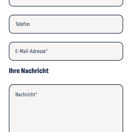
Ihre Nachricht