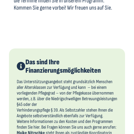
die Termine finden Sie in unserem Programm.
Kommen Sie gerne vorbei! Wir freuen uns auf Sie.
Das sind Ihre
Finanzierungsmöglichkeiten
Das Unterstützungsangebot steht grundsätzlich Menschen
aller Altersklassen zur Verfügung und kann – bei einem
vorliegenden Pflegegrad – von der Pflegekasse übernommen
werden, z.B. über die Niedrigschwelligen Betreuungsleistungen
§45 oder der
Verhinderungspflege § 39. Als Selbstzahler stehen Ihnen die
Angebote selbstverständlich ebenfalls zur Verfügung.
Weitere Informationen zu den Kosten und den Programmen
finden Sie hier. Bei Fragen können Sie uns auch gerne anrufen:
Maike Nitzschke
steht Ihnen als zuständige Koordinatorin