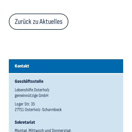
Zurück zu Aktuelles
Kontakt
Geschäftsstelle
Lebenshilfe Osterholz
gemeinnützige GmbH
Loger Str. 35
27711 Osterholz-Scharmbeck
Sekretariat
Montag, Mittwoch und Donnerstag: