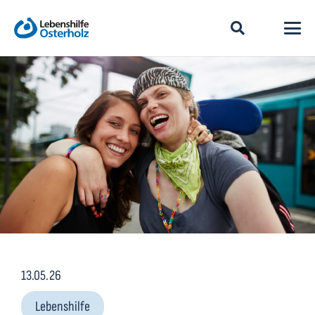
13.05.26
Lebenshilfe