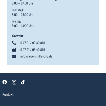
8:00 – 17:00 Uhr
Dienstag:
8:00 – 13:00 Uhr
Freitag:
8:00 – 14:00 Uhr
Kontakt
0 47 91 / 93 40 810
0 47 91 / 93 40 819
info@lebenshilfe-ohz.de
Kontakt