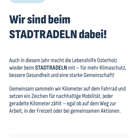
Wir sind beim
STADTRADELN dabei!
Auch in diesem Jahr macht die Lebenshilfe Osterholz
wieder beim
STADTRADELN
mit – für mehr Klimaschutz,
bessere Gesundheit und eine starke Gemeinschaft!
Gemeinsam sammeln wir Kilometer auf dem Fahrrad und
setzen ein Zeichen für nachhaltige Mobilität. Jeder
geradelte Kilometer zählt – egal ob auf dem Weg zur
Arbeit, in der Freizeit oder bei gemeinsamen Aktionen.