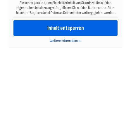
Sie sehen gerade einen Platzhalterinhalt von
Standard
. Um auf den
eigentlichen Inhalt zuzugreifen, klicken Sie auf den Button unten. Bitte
beachten Sie, dass dabei Daten an Drittanbieter weitergegeben werden.
Inhalt entsperren
Weitere Informationen