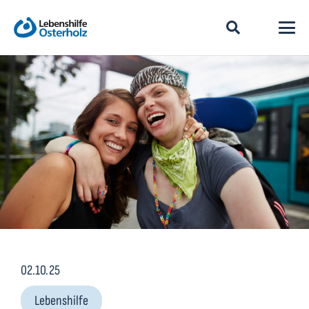
02.10.25
Lebenshilfe