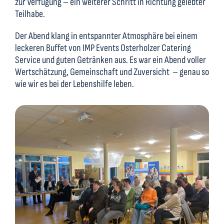
zur Verfügung – ein weiterer Schritt in Richtung gelebter
Teilhabe.
Der Abend klang in entspannter Atmosphäre bei einem
leckeren Buffet von IMP Events Osterholzer Catering
Service und guten Getränken aus. Es war ein Abend voller
Wertschätzung, Gemeinschaft und Zuversicht – genau so
wie wir es bei der Lebenshilfe leben.