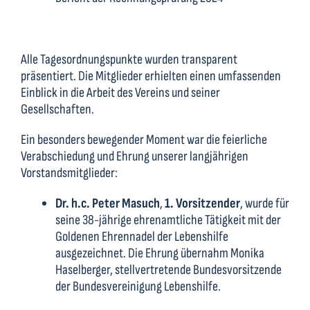
Alle Tagesordnungspunkte wurden transparent
präsentiert. Die Mitglieder erhielten einen umfassenden
Einblick in die Arbeit des Vereins und seiner
Gesellschaften.
Ein besonders bewegender Moment war die feierliche
Verabschiedung und Ehrung unserer langjährigen
Vorstandsmitglieder:
Dr. h.c. Peter Masuch
,
1. Vorsitzender
, wurde für
seine 38-jährige ehrenamtliche Tätigkeit mit der
Goldenen Ehrennadel der Lebenshilfe
ausgezeichnet. Die Ehrung übernahm Monika
Haselberger, stellvertretende Bundesvorsitzende
der Bundesvereinigung Lebenshilfe.