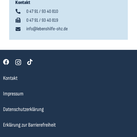
Kontakt
0 47 91 / 93 40 810
0 47 91 / 93 40 819
info@lebenshilfe-ohz.de
Kontakt
Impressum
Datenschutzerklärung
Erklärung zur Barrierefreiheit