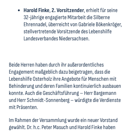
Harold Finke
,
2. Vorsitzender
, erhielt für seine
32-jährige engagierte Mitarbeit die Silberne
Ehrennadel, überreicht von Gabriele Bökenkröger,
stellvertretende Vorsitzende des Lebenshilfe
Landesverbandes Niedersachsen.
Beide Herren haben durch ihr außerordentliches
Engagement maßgeblich dazu beigetragen, dass die
Lebenshilfe Osterholz ihre Angebote für Menschen mit
Behinderung und deren Familien kontinuierlich ausbauen
konnte. Auch die Geschäftsführung – Herr Bargemann
und Herr Schmidt-Sonnenberg – würdigte die Verdienste
mit Präsenten.
Im Rahmen der Versammlung wurde ein neuer Vorstand
gewählt. Dr. h.c. Peter Masuch und Harold Finke haben