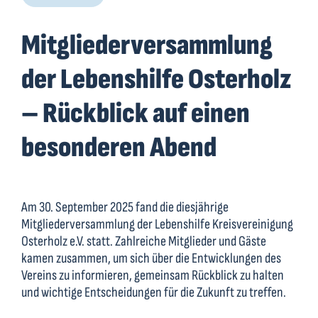
Mitgliederversammlung
der Lebenshilfe Osterholz
– Rückblick auf einen
besonderen Abend
Am 30. September 2025 fand die diesjährige
Mitgliederversammlung der Lebenshilfe Kreisvereinigung
Osterholz e.V. statt. Zahlreiche Mitglieder und Gäste
kamen zusammen, um sich über die Entwicklungen des
Vereins zu informieren, gemeinsam Rückblick zu halten
und wichtige Entscheidungen für die Zukunft zu treffen.