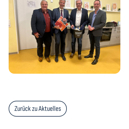
Zurück zu Aktuelles