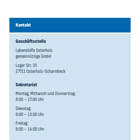
Kontakt
Geschäftsstelle
Lebenshilfe Osterholz
gemeinnützige GmbH
Loger Str. 35
27711 Osterholz-Scharmbeck
Sekretariat
Montag, Mittwoch und Donnerstag:
8:00 – 17:00 Uhr
Dienstag:
8:00 – 13:00 Uhr
Freitag:
8:00 – 14:00 Uhr