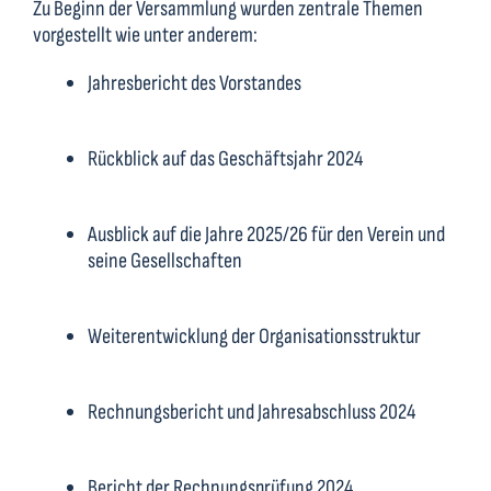
Zu Beginn der Versammlung wurden zentrale Themen
vorgestellt wie unter anderem:
Jahresbericht des Vorstandes
Rückblick auf das Geschäftsjahr 2024
Ausblick auf die Jahre 2025/26 für den Verein und
seine Gesellschaften
Weiterentwicklung der Organisationsstruktur
Rechnungsbericht und Jahresabschluss 2024
Bericht der Rechnungsprüfung 2024